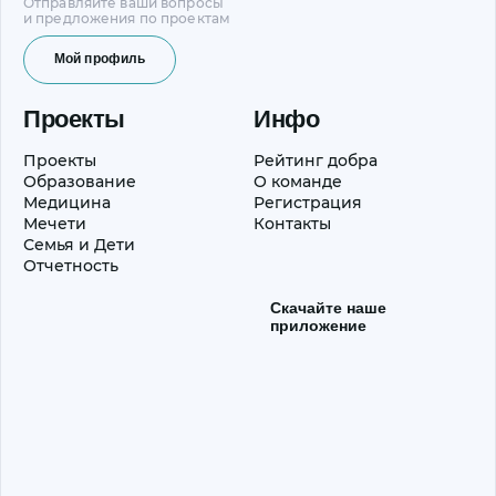
Отправляйте ваши вопросы
и предложения по проектам
Мой профиль
Проекты
Инфо
Проекты
Рейтинг добра
Образование
О команде
Медицина
Регистрация
Мечети
Контакты
Семья и Дети
Отчетность
Скачайте наше
приложение