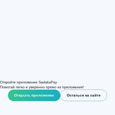
Откройте приложение SadakaPay
Помогай легко и уверенно прямо из приложения!
Открыть приложение
Остаться на сайте