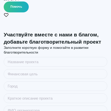
Помочь
Участвуйте вместе с нами в благом,
добавьте благотворительный проект
Заполните короткую форму и помогайте в развитии
благотворительности