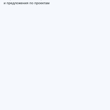
и предложения по проектам