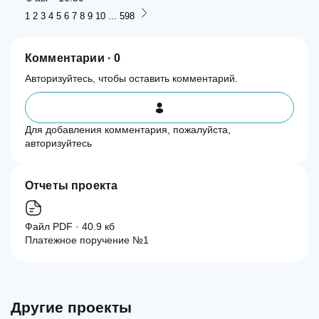
...
1
2
3
4
5
6
7
8
9
10
598
Комментарии · 0
Авторизуйтесь, чтобы оставить комментарий.
Для добавления комментария, пожалуйста,
авторизуйтесь
Отчеты проекта
Файл PDF · 40.9 кб
Платежное поручение №1
Другие проекты